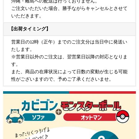
沖縄・離島への配送は行っておりません。
ご注文いただいた場合、勝手ながらキャンセルとさせて
いただきます。
【出荷タイミング】
営業日の12時（正午）までのご注文分は当日中に発送い
たします。
※営業日以外のご注文は、翌営業日以降の対応となりま
す。
また、商品の在庫状況によって日数の変動が生じる可能
性がございますので、予めご了承くださいませ。