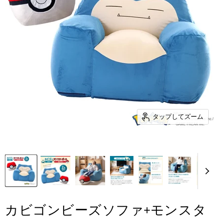
タップしてズーム
カビゴンビーズソファ+モンスタ