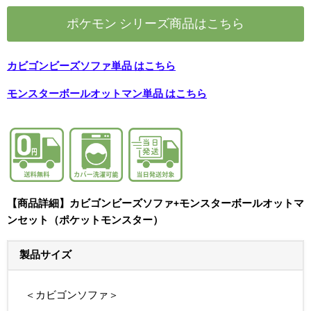
ポケモン シリーズ商品はこちら
カビゴンビーズソファ単品 はこちら
モンスターボールオットマン単品 はこちら
【商品詳細】カビゴンビーズソファ+モンスターボールオットマ
ンセット（ポケットモンスター）
製品サイズ
＜カビゴンソファ＞