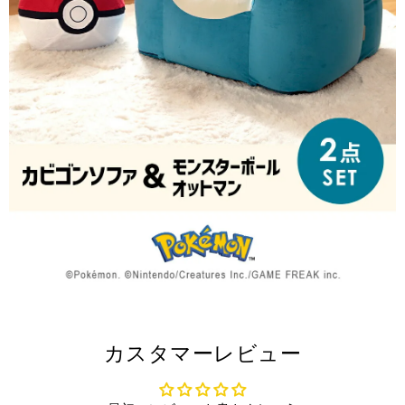
カスタマーレビュー