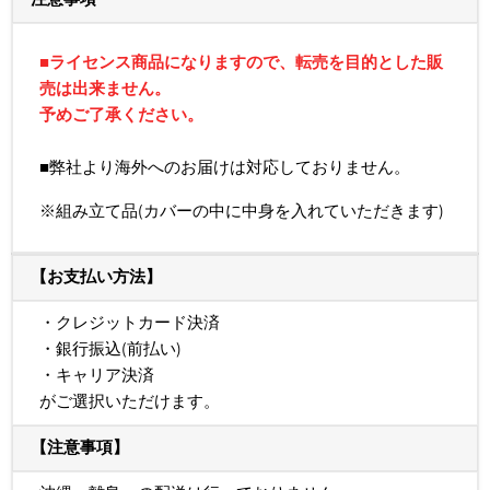
■ライセンス商品になりますので、
転売を目的とした販
売は出来ません。
予めご了承ください。
■弊社より海外へのお届けは対応しておりません。
※組み立て品(カバーの中に中身を入れていただきます)
【お支払い方法】
・クレジットカード決済
・銀行振込(前払い)
・キャリア決済
がご選択いただけます。
【注意事項】