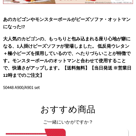
あのカビゴンやモンスターボールがビーズソファ・オットマン
になった!?
大人気のカビゴンの、もっちりと包み込まれる座り心地が癖に
なる、1人掛けビーズソファが登場しました。 低反発ウレタン
＋極小ビーズを採用しているので、へたりづらいことが特徴で
す。モンスターボールのオットマンと合わせて使用すること
で、快適さがアップします。【送料無料】【当日発送 ※営業日
12時までのご注文】
50448 A900/A901 set
おすすめ商品
ご一緒にいかがですか？