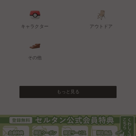
キャラクター
アウトドア
その他
もっと見る