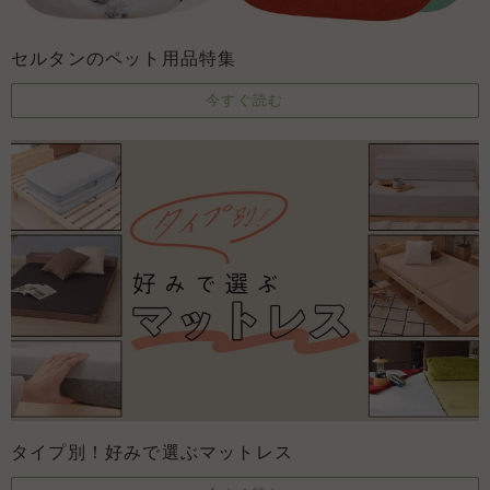
セルタンのペット用品特集
今すぐ読む
タイプ別！好みで選ぶマットレス