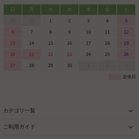
日
月
火
水
木
金
土
30
31
1
2
3
4
5
6
7
8
9
10
11
12
13
14
15
16
17
18
19
20
21
22
23
24
25
26
27
28
29
30
1
2
3
定休日
カテゴリ一覧
ご利用ガイド