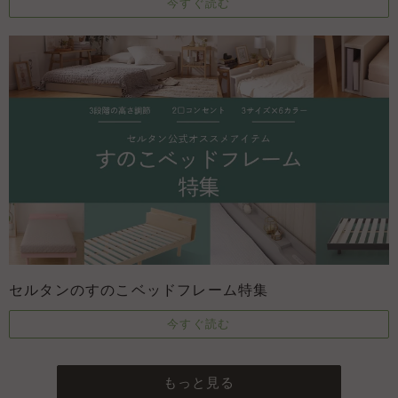
今すぐ読む
セルタンのすのこベッドフレーム特集
今すぐ読む
もっと見る