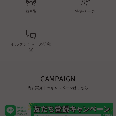
新商品
特集ページ
セルタンくらしの研究
室
CAMPAIGN
現在実施中のキャンペーンはこちら