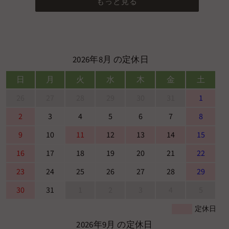
もっと見る
2026年8月 の定休日
日
月
火
水
木
金
土
26
27
28
29
30
31
1
2
3
4
5
6
7
8
9
10
11
12
13
14
15
16
17
18
19
20
21
22
23
24
25
26
27
28
29
30
31
1
2
3
4
5
定休日
2026年9月 の定休日