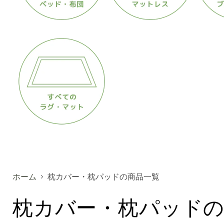
ホーム
枕カバー・枕パッドの商品一覧
枕カバー・枕パッドの