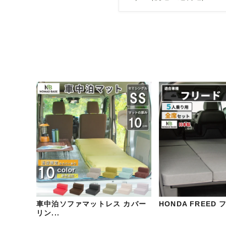
車中泊ソファマットレス カバー
HONDA FREED 
リン...