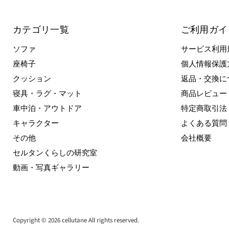
カテゴリ一覧
ご利用ガイ
ソファ
サービス利用
座椅子
個人情報保護
クッション
返品・交換に
寝具・ラグ・マット
商品レビュー
車中泊・アウトドア
特定商取引法
キャラクター
よくある質問
その他
会社概要
セルタンくらしの研究室
動画・写真ギャラリー
Copyright © 2026 cellutane All rights reserved.