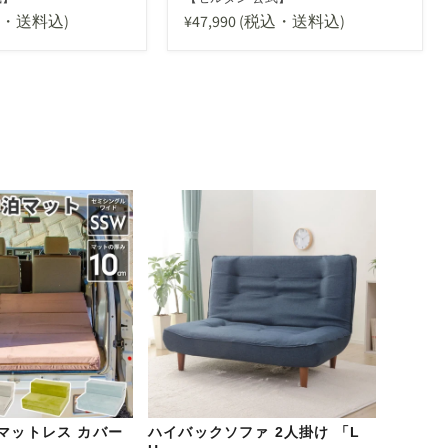
込・送料込)
¥47,990
(税込・送料込)
マットレス カバー
ハイバックソファ 2人掛け 「L