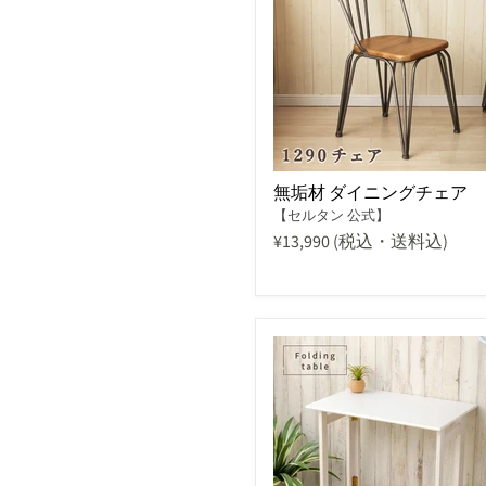
無垢材 ダイニングチェア
【セルタン 公式】
¥13,990
(税込・送料込)