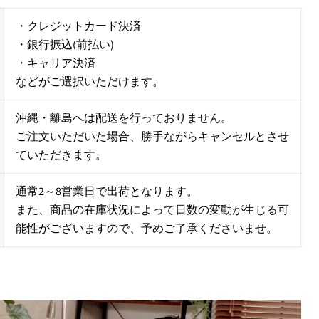
・クレジットカード決済
・銀行振込(前払い)
・キャリア決済
などがご選択いただけます。
沖縄・離島へは配送を行っておりません。
ご注文いただいた場合、勝手ながらキャンセルとさせ
ていただきます。
通常2～8営業日で出荷となります。
また、商品の在庫状況によって日数の変動が生じる可
能性がございますので、予めご了承くださいませ。