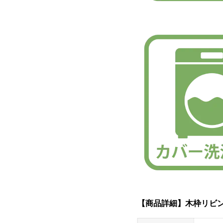
【商品詳細】木枠リビング