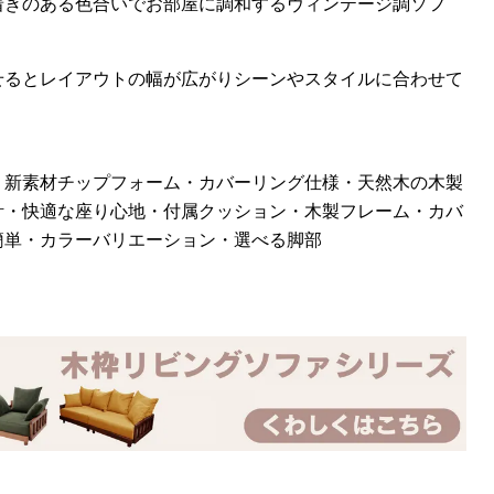
着きのある色合いでお部屋に調和するヴィンテージ調ソフ
せるとレイアウトの幅が広がりシーンやスタイルに合わせて
・新素材チップフォーム・カバーリング仕様・天然木の木製
計・快適な座り心地・付属クッション・木製フレーム・カバ
簡単・カラーバリエーション・選べる脚部