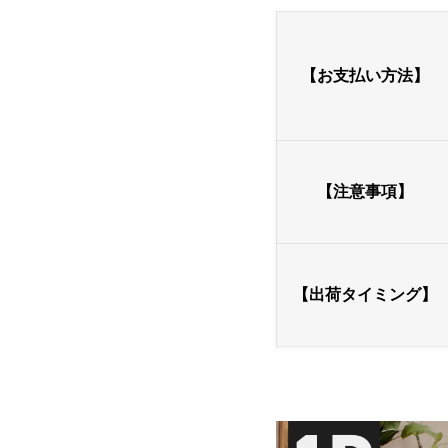
【お支払い方法】
【注意事項】
【出荷タイミング】