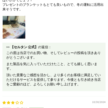
はいかがでしょう？
プレゼントのブランケットもとても良いもので、冬の運転に活用出
来そうです。
>>
【セルタン 公式】
の返信：
この度は当店でのお買い物、そしてレビューの投稿を頂きあり
がとうございます。
また製品を気に入っていただけたこと、とても嬉しく思いま
す。
頂いた貴重なご感想を活かし、より多くのお客様に満足してい
ただけるサービスを提供して参ります。今後とも引き続き当店
をご愛顧のほど、よろしくお願い申し上げます。
10/30/2024