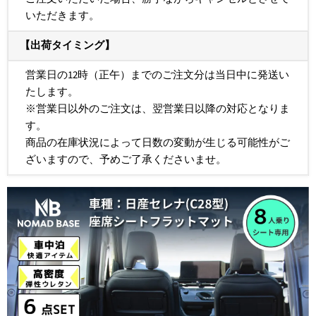
いただきます。
【出荷タイミング】
営業日の12時（正午）までのご注文分は当日中に発送い
たします。
※営業日以外のご注文は、翌営業日以降の対応となりま
す。
商品の在庫状況によって日数の変動が生じる可能性がご
ざいますので、予めご了承くださいませ。