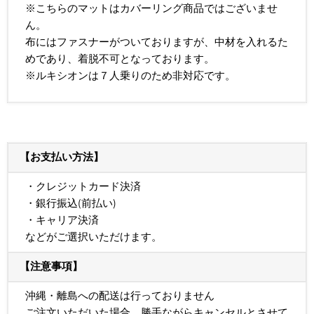
※こちらのマットはカバーリング商品ではございませ
ん。
布にはファスナーがついておりますが、中材を入れるた
めであり、着脱不可となっております。
※ルキシオンは７人乗りのため非対応です。
【お支払い方法】
・クレジットカード決済
・銀行振込(前払い)
・キャリア決済
などがご選択いただけます。
【注意事項】
沖縄・離島への配送は行っておりません
ご注文いただいた場合、勝手ながらキャンセルとさせて