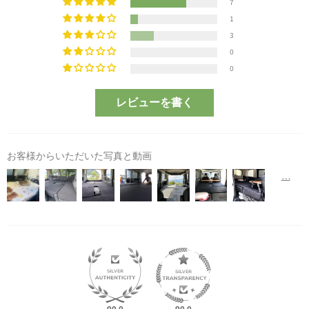
7
1
3
0
0
レビューを書く
お客様からいただいた写真と動画