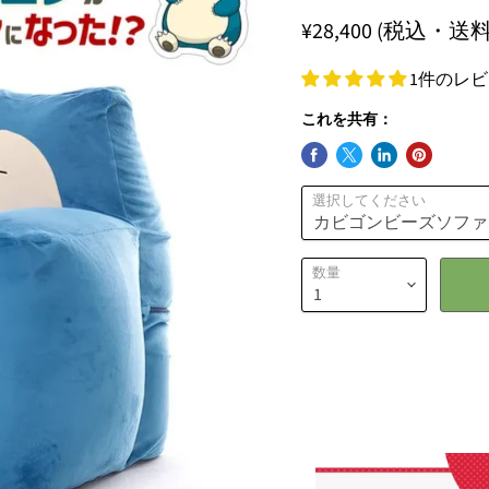
¥28,400
(税込・送料
1件のレ
これを共有：
選択してください
数量