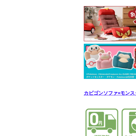
カビゴンソファ×モンス