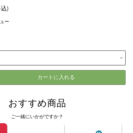
込)
ビュー
カートに入れる
おすすめ商品
ご一緒にいかがですか？