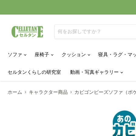
ソファ
座椅子
クッション
寝具・ラグ・マ
セルタンくらしの研究室
動画・写真ギャラリー
ホーム
キャラクター商品
カビゴンビーズソファ（ポ