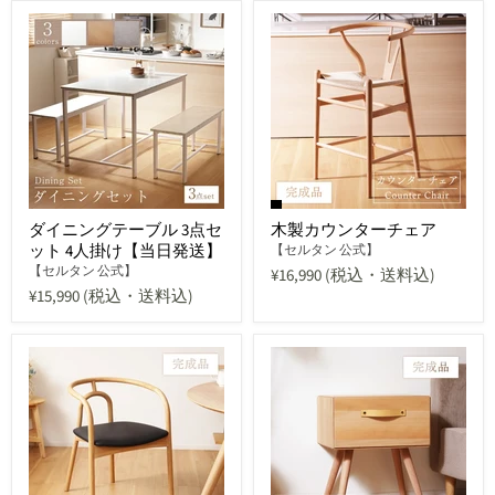
ダイニングテーブル 3点セ
木製カウンターチェア
ット 4人掛け【当日発送】
【セルタン 公式】
【セルタン 公式】
¥16,990
(税込・送料込)
¥15,990
(税込・送料込)