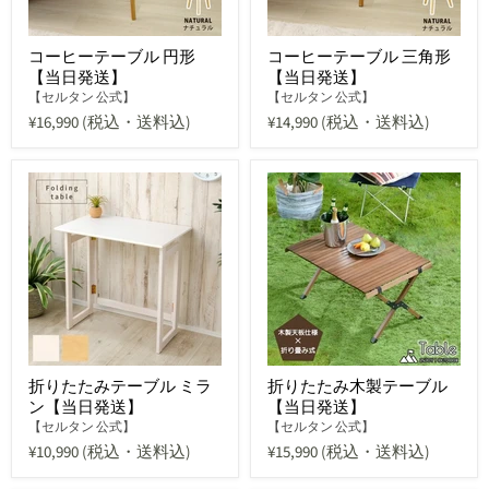
コーヒーテーブル 円形
コーヒーテーブル 三角形
【当日発送】
【当日発送】
【セルタン 公式】
【セルタン 公式】
¥16,990
(税込・送料込)
¥14,990
(税込・送料込)
折りたたみテーブル ミラ
折りたたみ木製テーブル
ン【当日発送】
【当日発送】
【セルタン 公式】
【セルタン 公式】
¥10,990
(税込・送料込)
¥15,990
(税込・送料込)