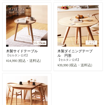
木製サイドテーブル
木製ダイニングテーブ
ル 円形
【セルタン 公式】
【セルタン 公式】
¥14,990
(税込・送料込)
¥39,990
(税込・送料込)