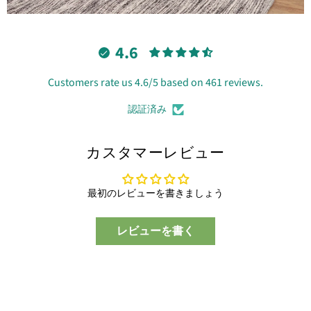
4.6
Customers rate us 4.6/5 based on 461 reviews.
認証済み
カスタマーレビュー
最初のレビューを書きましょう
レビューを書く