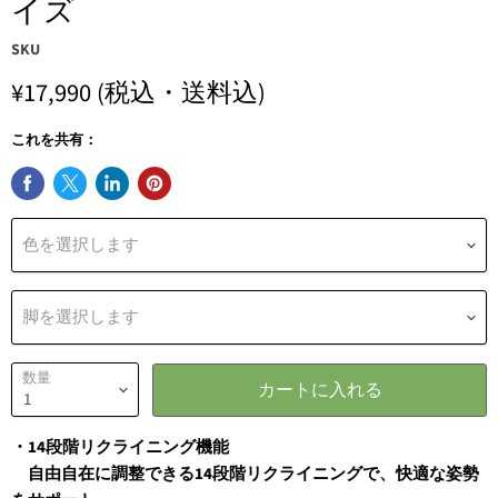
イズ
SKU
¥17,990
(税込・送料込)
これを共有：
色を選択します
脚を選択します
数量
カートに入れる
・14段階リクライニング機能
自由自在に調整できる14段階リクライニングで、快適な姿勢