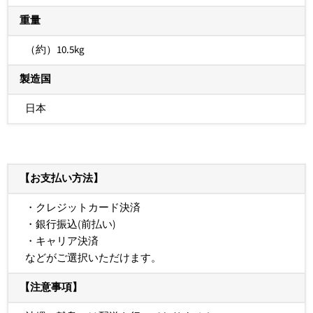
重量
（約）10.5kg
製造国
日本
【お支払い方法】
・クレジットカード決済
・銀行振込(前払い)
・キャリア決済
などがご選択いただけます。
【注意事項】