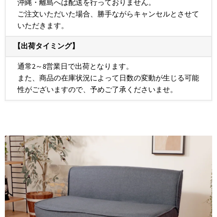
沖縄・離島へは配送を行っておりません。
ご注文いただいた場合、勝手ながらキャンセルとさせて
いただきます。
【出荷タイミング】
通常2～8営業日で出荷となります。
また、商品の在庫状況によって日数の変動が生じる可能
性がございますので、予めご了承くださいませ。