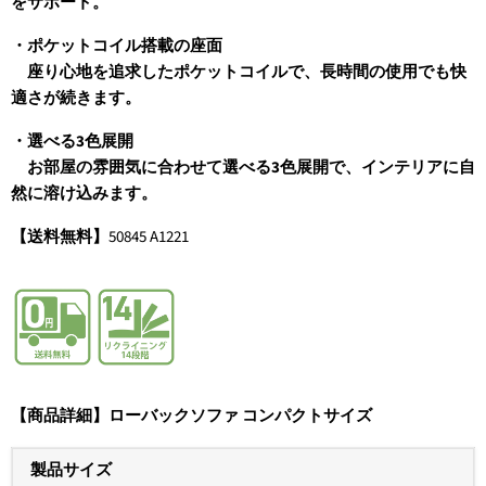
をサポート。
・ポケットコイル搭載の座面
座り心地を追求したポケットコイルで、長時間の使用でも快
適さが続きます。
・選べる3色展開
お部屋の雰囲気に合わせて選べる3色展開で、インテリアに自
然に溶け込みます。
【送料無料】
50845 A1221
【商品詳細】ローバックソファ コンパクトサイズ
製品サイズ