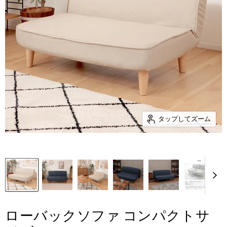
タップしてズーム
ローバックソファ コンパクトサ