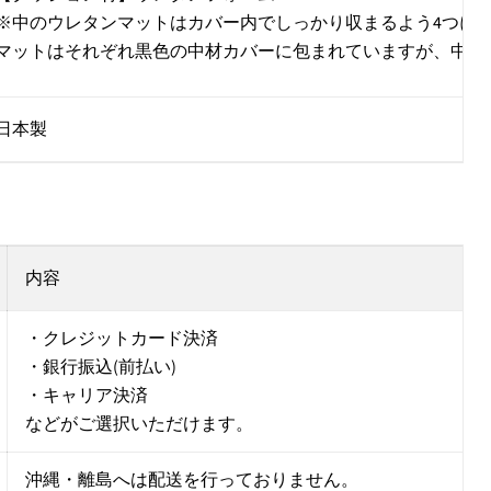
※中のウレタンマットはカバー内でしっかり収まるよう4つに
マットはそれぞれ黒色の中材カバーに包まれていますが、中材
日本製
内容
・クレジットカード決済
・銀行振込(前払い)
・キャリア決済
などがご選択いただけます。
沖縄・離島へは配送を行っておりません。