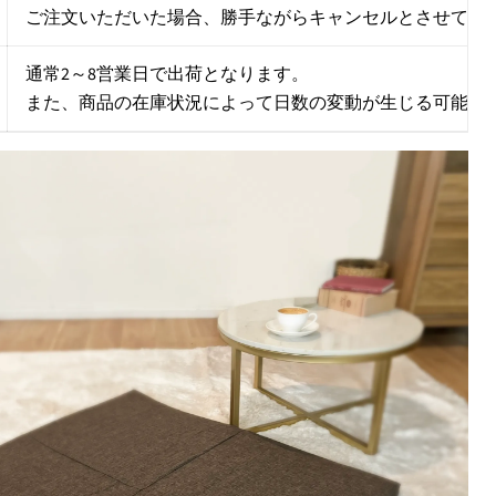
ご注文いただいた場合、勝手ながらキャンセルとさせてい
通常2～8営業日で出荷となります。
また、商品の在庫状況によって日数の変動が生じる可能性