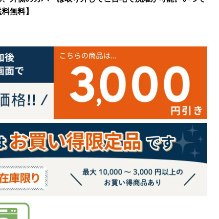
送料無料】