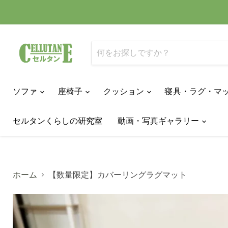
ソファ
座椅子
クッション
寝具・ラグ・マ
セルタンくらしの研究室
動画・写真ギャラリー
ホーム
【数量限定】カバーリングラグマット