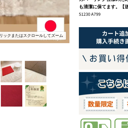
も清潔に保てます。
【
51230 A799
リックまたはスクロールしてズーム