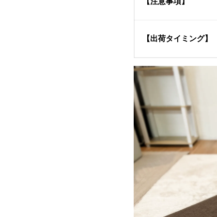
【注意事項】
【出荷タイミング】