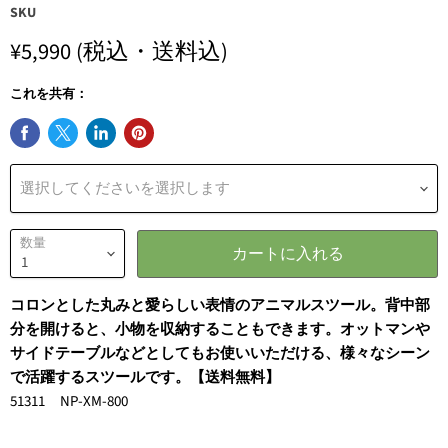
SKU
¥5,990
(税込・送料込)
これを共有：
選択してくださいを選択します
数量
カートに入れる
コロンとした丸みと愛らしい表情のアニマルスツール。背中部
分を開けると、小物を収納することもできます。オットマンや
サイドテーブルなどとしてもお使いいただける、様々なシーン
で活躍するスツールです。【送料無料】
51311 NP-XM-800