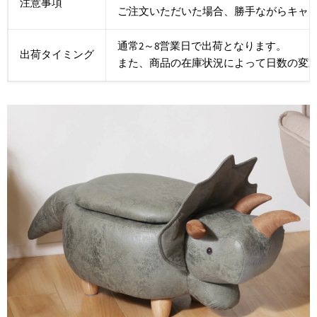
注意事項
ご注文いただいた場合、勝手ながらキャ
通常2～8営業日で出荷となります。
出荷タイミング
また、商品の在庫状況によって日数の変