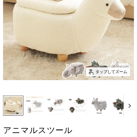
タップしてズーム
アニマルスツール