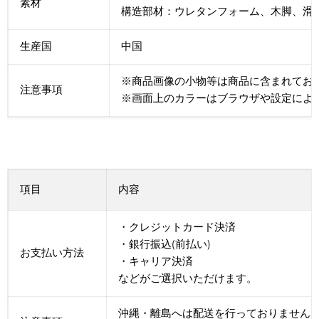
素材
構造部材：ウレタンフォーム、木脚、滑
生産国
中国
※商品画像の小物等は商品に含まれてお
注意事項
※画面上のカラーはブラウザや設定によ
項目
内容
・クレジットカード決済
・銀行振込(前払い)
お支払い方法
・キャリア決済
などがご選択いただけます。
沖縄・離島へは配送を行っておりません