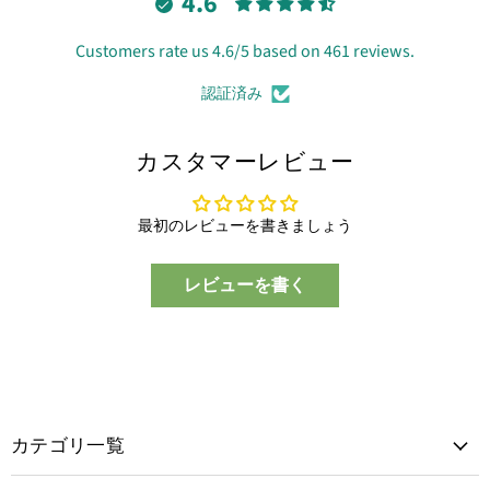
4.6
Customers rate us 4.6/5 based on 461 reviews.
認証済み
カスタマーレビュー
最初のレビューを書きましょう
レビューを書く
カテゴリ一覧