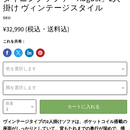
掛け ヴィンテージスタイル
SKU
¥32,990
(税込・送料込)
これを共有：
色を選択します
脚を選択します
数量
カートに入れる
ヴィンテージタイプの2人掛け
ソファは、ポケットコイル搭載の
座面がしっかりとしていて、背もたれまでの奥行が深めで、掃