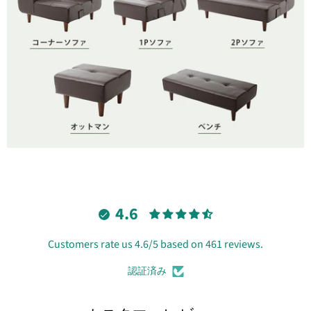
4.6
Customers rate us 4.6/5 based on 461 reviews.
認証済み