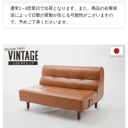
通常2～8営業日で出荷となります。また、商品の在庫状
況によって日数の変動が生じる可能性がございますの
で、予めご了承くださいませ。