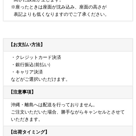
※座ったときは座面が沈み込み、座面の高さが
表記よりも低くなりますのでご了承ください。
【お支払い方法】
・クレジットカード決済
・銀行振込(前払い)
・キャリア決済
などがご選択いただけます。
【注意事項】
沖縄・離島へは配送を行っておりません。
ご注文いただいた場合、勝手ながらキャンセルとさせて
いただきます。
【出荷タイミング】