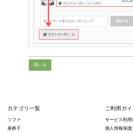
閉じる
カテゴリ一覧
ご利用ガイ
ソファ
サービス利用
座椅子
個人情報保護