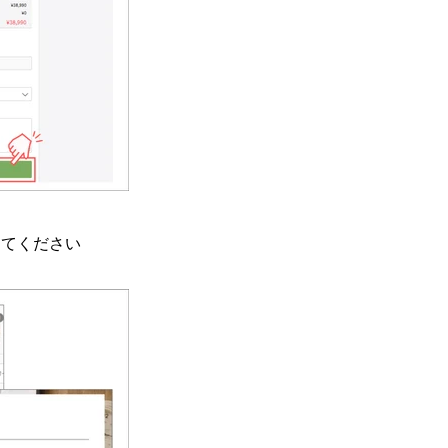
してください