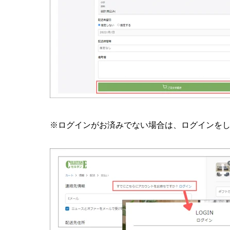
※ログインがお済みでない場合は、ログインを