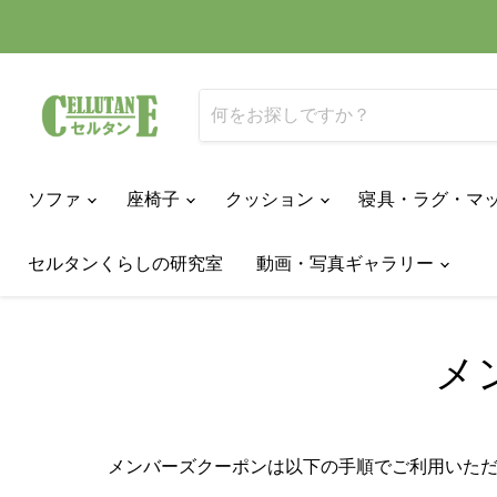
ソファ
座椅子
クッション
寝具・ラグ・マ
セルタンくらしの研究室
動画・写真ギャラリー
メ
メンバーズクーポンは以下の手順でご利用いた