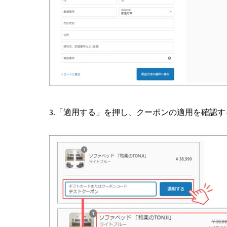
3.「適用する」を押し、クーポンの適用を確認す