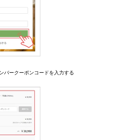
メンバークーポンコードを入力する