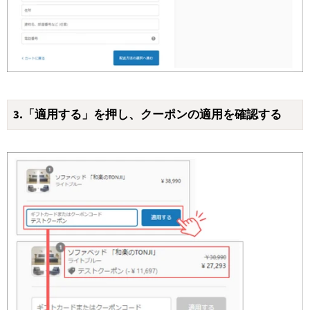
3.「適用する」を押し、クーポンの適用を確認する