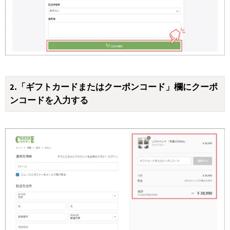
2.「ギフトカードまたはクーポンコード」欄にクーポ
ンコードを入力する