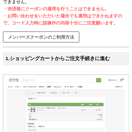
できません。
・決済後にクーポンの適用を行うことはできません。
・お問い合わせをいただいた場合でも適用はできかねますの
で、コード入力時に誤操作の内容十分にご注意願います。
メンバーズクーポンのご利用方法
1.ショッピングカートからご注文手続きに進む