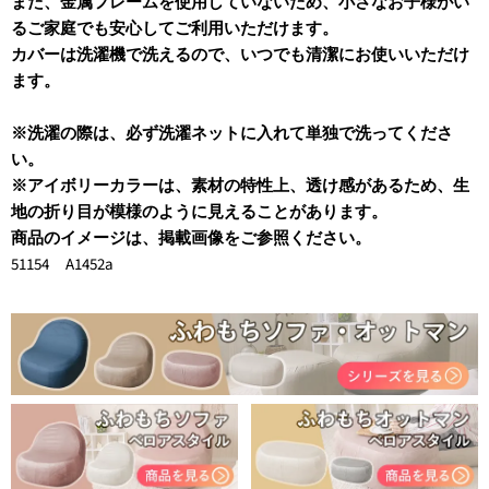
また、金属フレームを使用していないため、小さなお子様がい
るご家庭でも安心してご利用いただけます。
カバーは洗濯機で洗えるので、いつでも清潔にお使いいただけ
ます。
※洗濯の際は、必ず洗濯ネットに入れて単独で洗ってくださ
い。
※アイボリーカラーは、素材の特性上、透け感があるため、生
地の折り目が模様のように見えることがあります。
商品のイメージは、掲載画像をご参照ください。
51154 A1452a