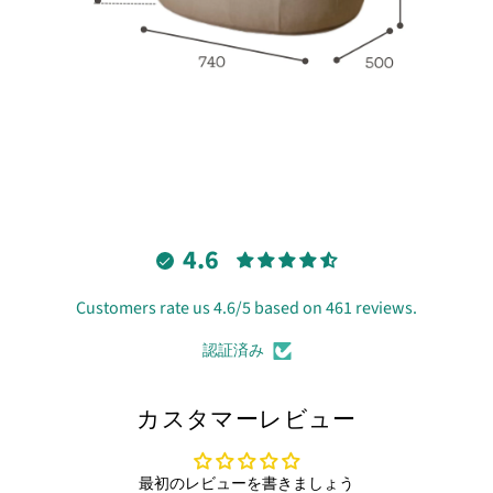
4.6
Customers rate us 4.6/5 based on 461 reviews.
認証済み
カスタマーレビュー
最初のレビューを書きましょう