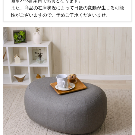
通常2～8営業日で出荷となります。
また、商品の在庫状況によって日数の変動が生じる可能
性がございますので、予めご了承くださいませ。