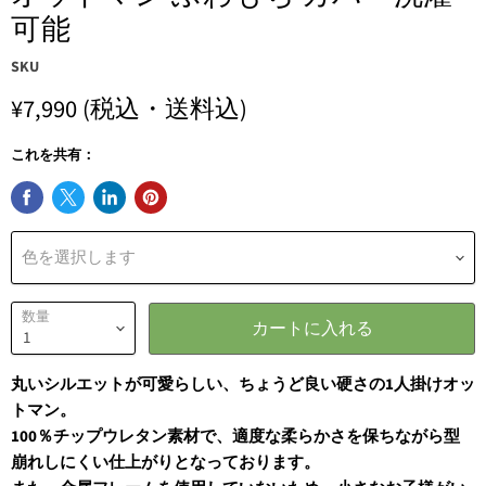
可能
SKU
¥7,990
(税込・送料込)
これを共有：
色を選択します
数量
カートに入れる
丸いシルエットが可愛らしい、ちょうど良い硬さの1人掛けオッ
トマン。
100％チップウレタン素材で、適度な柔らかさを保ちながら型
崩れしにくい仕上がりとなっております。