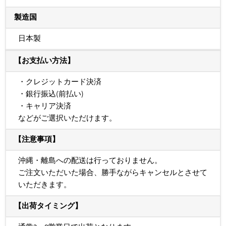
製造国
日本製
【お支払い方法】
・クレジットカード決済
・銀行振込(前払い)
・キャリア決済
などがご選択いただけます。
【注意事項】
沖縄・離島への配送は行っておりません。
ご注文いただいた場合、勝手ながらキャンセルとさせて
いただきます。
【出荷タイミング】