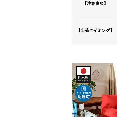
【注意事項】
【出荷タイミング】