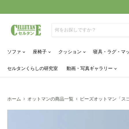
ソファ
座椅子
クッション
寝具・ラグ・マ
セルタンくらしの研究室
動画・写真ギャラリー
ホーム
オットマンの商品一覧
ビーズオットマン「ス