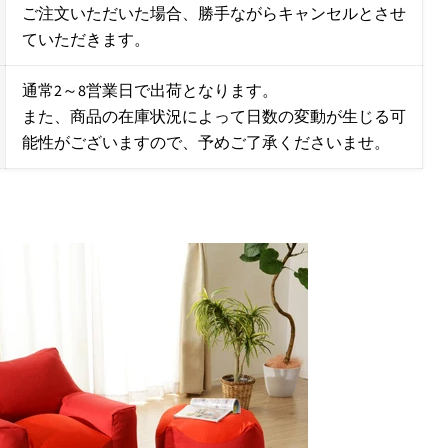
ご注文いただいた場合、勝手ながらキャンセルとさせ
ていただきます。
通常2～8営業日で出荷となります。
また、商品の在庫状況によって日数の変動が生じる可
能性がございますので、予めご了承くださいませ。