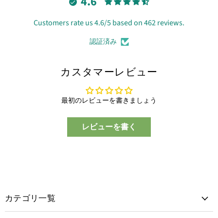
4.6
Customers rate us 4.6/5 based on 462 reviews.
認証済み
カスタマーレビュー
最初のレビューを書きましょう
レビューを書く
カテゴリ一覧