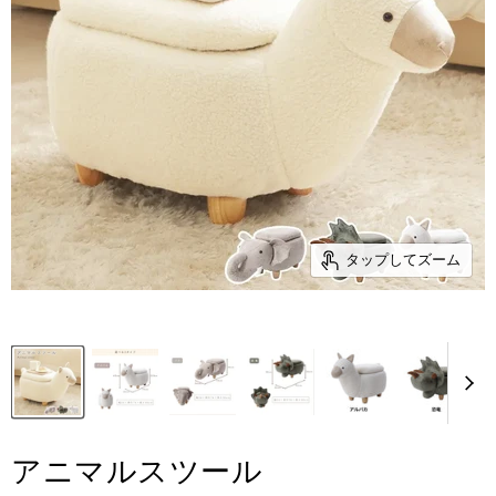
タップしてズーム
アニマルスツール