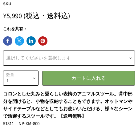
SKU
¥5,990
(税込・送料込)
これを共有：
選択してくださいを選択します
数量
カートに入れる
コロンとした丸みと愛らしい表情のアニマルスツール。背中部
分を開けると、小物を収納することもできます。オットマンや
サイドテーブルなどとしてもお使いいただける、様々なシーン
で活躍するスツールです。【送料無料】
51311 NP-XM-800