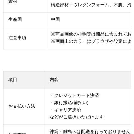
素材
構造部材：ウレタンフォーム、木脚、滑
生産国
中国
※商品画像の小物等は商品に含まれてお
注意事項
※画面上のカラーはブラウザや設定によ
項目
内容
・クレジットカード決済
・銀行振込(前払い)
お支払い方法
・キャリア決済
などがご選択いただけます。
沖縄・離島へは配送を行っておりません