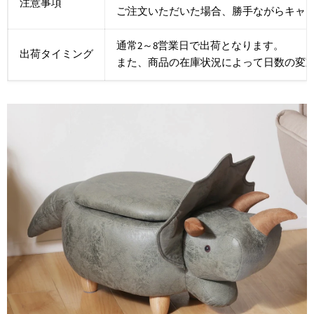
注意事項
ご注文いただいた場合、勝手ながらキャ
通常2～8営業日で出荷となります。
出荷タイミング
また、商品の在庫状況によって日数の変