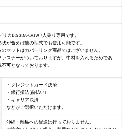
リカD:5 3DA-CV1W 7人乗り専用です。
形状が合えば他の型式でも使用可能です。
らのマットはカバーリング商品ではございません。
ファスナーがついておりますが、中材を入れるためであ
脱不可となっております。
・クレジットカード決済
・銀行振込(前払い)
・キャリア決済
などがご選択いただけます。
沖縄・離島への配送は行っておりません。