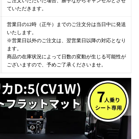
ご注文いただいた場合、勝手ながらキャンセルとさせ
ていただきます。
営業日の12時（正午）までのご注文分は当日中に発送
いたします。
※営業日以外のご注文は、翌営業日以降の対応となり
ます。
商品の在庫状況によって日数の変動が生じる可能性が
ございますので、予めご了承くださいませ。