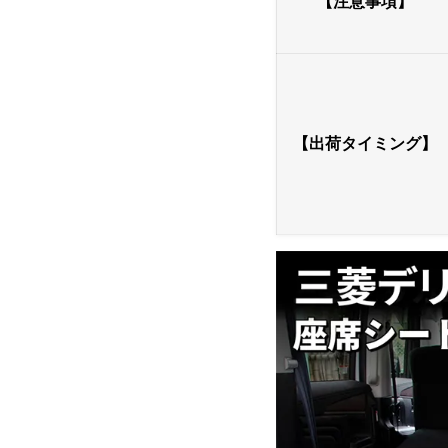
【注意事項】
【出荷タイミング】