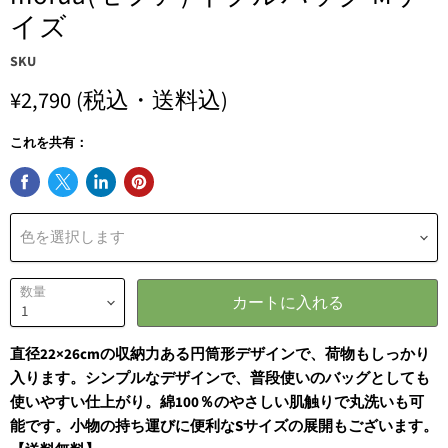
イズ
SKU
¥2,790
(税込・送料込)
これを共有：
色を選択します
数量
カートに入れる
直径22×26cmの収納力ある円筒形デザインで、荷物もしっかり
入ります。シンプルなデザインで、普段使いのバッグとしても
使いやすい仕上がり。綿100％のやさしい肌触りで丸洗いも可
能です。小物の持ち運びに便利なSサイズの展開もございます。