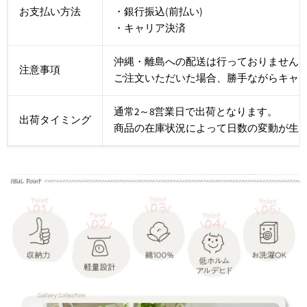
お支払い方法
・銀行振込(前払い)
・キャリア決済
沖縄・離島への配送は行っておりません
注意事項
ご注文いただいた場合、勝手ながらキャ
通常2～8営業日で出荷となります。
出荷タイミング
商品の在庫状況によって日数の変動が生