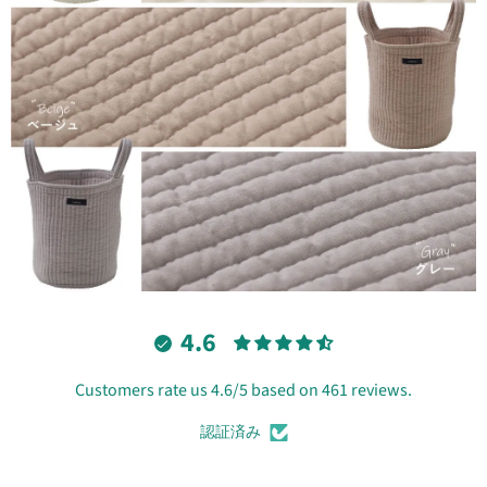
4.6
Customers rate us 4.6/5 based on 461 reviews.
認証済み