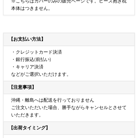
※こちらはカバーのみの販売ページです。ビーズ抱き枕
本体はつきません。
【お支払い方法】
・クレジットカード決済
・銀行振込(前払い)
・キャリア決済
などがご選択いただけます。
【注意事項】
沖縄・離島へは配送を行っておりません
ご注文いただいた場合、勝手ながらキャンセルとさせて
いただきます。
【出荷タイミング】