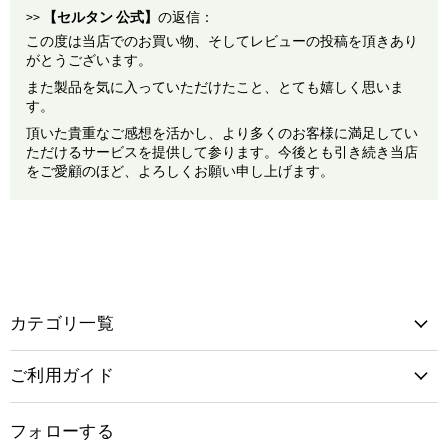
>>
【セルタン 公式】
の返信：
この度は当店でのお買い物、そしてレビューの投稿を頂きあり
がとうございます。
また製品を気に入っていただけたこと、とても嬉しく思いま
す。
頂いた貴重なご感想を活かし、より多くのお客様に満足してい
ただけるサービスを提供して参ります。今後とも引き続き当店
をご愛顧のほど、よろしくお願い申し上げます。
カテゴリ一覧
ご利用ガイド
フォローする