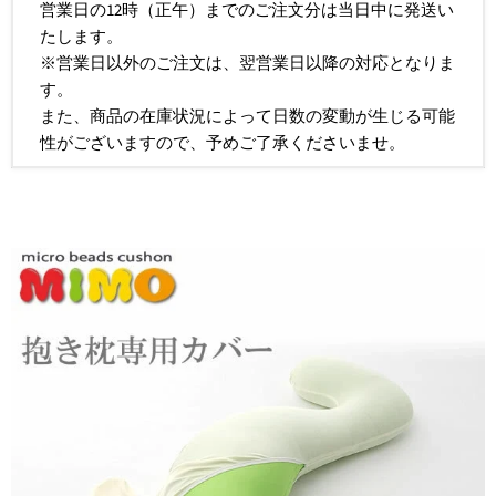
営業日の12時（正午）までのご注文分は当日中に発送い
たします。
※営業日以外のご注文は、翌営業日以降の対応となりま
す。
また、商品の在庫状況によって日数の変動が生じる可能
性がございますので、予めご了承くださいませ。