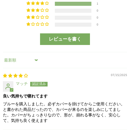
1
0
0
0
レビューを書く
Sort by
07/15/2025
マッチ
良い気持ちで寝れてます
ブルーを購入しました。必ずカバーを掛けてからご使用ください。
と書かれた商品だったので、カバーが来るのを楽しみにしてまし
た。カバーがちょっきりなので、形が、崩れる事がなく、安心し
て、気持ち良く使えます