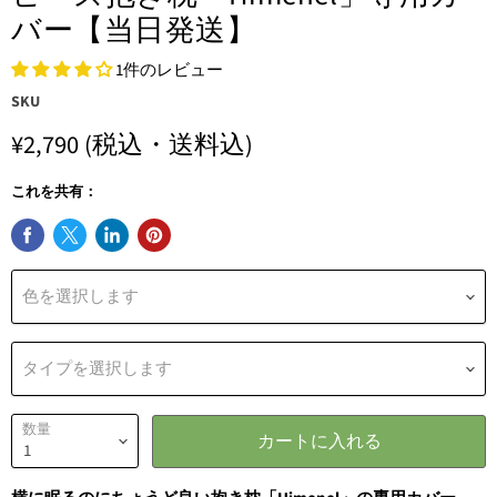
バー【当日発送】
1件のレビュー
SKU
¥2,790
(税込・送料込)
これを共有：
色を選択します
タイプを選択します
数量
カートに入れる