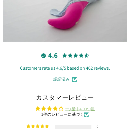
4.6
Customers rate us 4.6/5 based on 462 reviews.
認証済み
カスタマーレビュー
5つ星中4.00つ星
1件のレビューに基づく
0