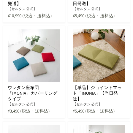
発送】
日発送】
【セルタン 公式】
【セルタン 公式】
¥10,990
(税込・送料込)
¥5,490
(税込・送料込)
ウレタン座布団
【単品】ジョイントマッ
「IMONIA」カバーリング
ト「IMONIA」【当日発
タイプ
送】
【セルタン 公式】
【セルタン 公式】
¥3,490
(税込・送料込)
¥5,490
(税込・送料込)