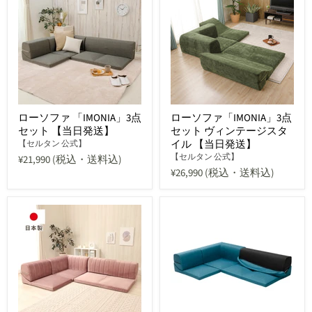
ローソファ 「IMONIA」3点
ローソファ「IMONIA」3点
セット 【当日発送】
セット ヴィンテージスタ
イル 【当日発送】
【セルタン 公式】
【セルタン 公式】
¥21,990
(税込・送料込)
¥26,990
(税込・送料込)