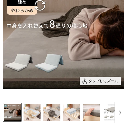
タップしてズーム