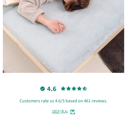
4.6
Customers rate us 4.6/5 based on 461 reviews.
認証済み