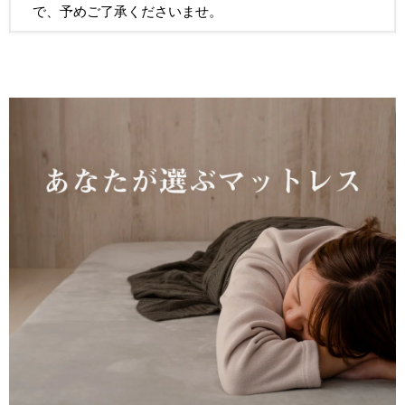
で、予めご了承くださいませ。