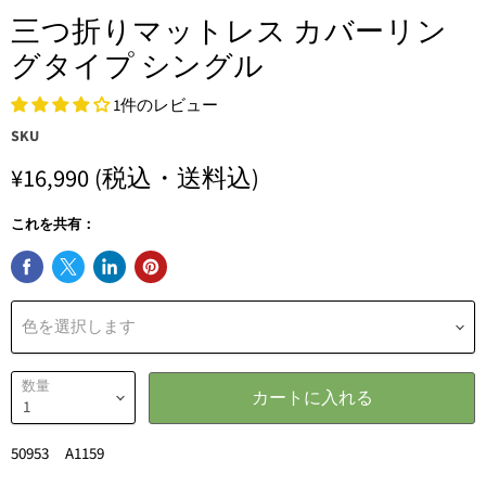
三つ折りマットレス カバーリン
グタイプ シングル
1件のレビュー
SKU
¥16,990
(税込・送料込)
これを共有：
色を選択します
数量
カートに入れる
50953 A1159