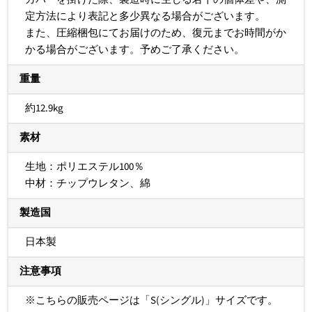
定方法により表記と多少異なる場合がございます。
また、圧縮梱包にてお届けのため、復元までお時間がか
かる場合がございます。予めご了承ください。
重量
約12.9kg
素材
生地：ポリエステル100％
中材：チップウレタン、綿
製造国
日本製
注意事項
※こちらの販売ページは「S(シングル)」サイズです。