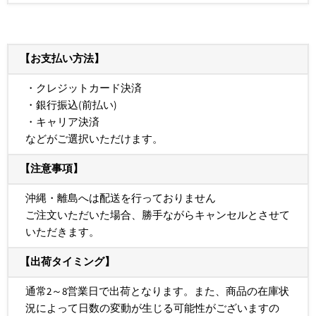
【お支払い方法】
・クレジットカード決済
・銀行振込(前払い)
・キャリア決済
などがご選択いただけます。
【注意事項】
沖縄・離島へは配送を行っておりません
ご注文いただいた場合、勝手ながらキャンセルとさせて
いただきます。
【出荷タイミング】
通常2～8営業日で出荷となります。また、商品の在庫状
況によって日数の変動が生じる可能性がございますの