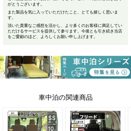
がとうございます。
また製品を気に入っていただけたこと、とても嬉しく思いま
す。
頂いた貴重なご感想を活かし、より多くのお客様に満足してい
ただけるサービスを提供して参ります。今後とも引き続き当店
をご愛顧のほど、よろしくお願い申し上げます。
車中泊の関連商品