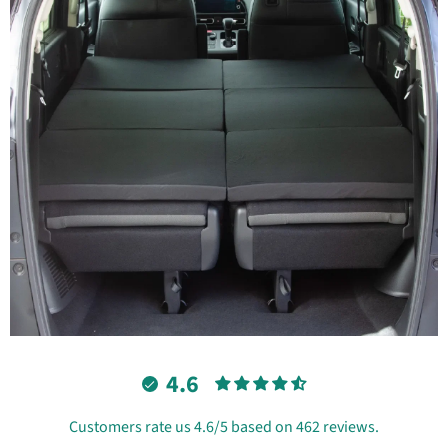
4.6
Customers rate us 4.6/5 based on 462 reviews.