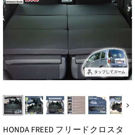
タップしてズーム
HONDA FREED フリードクロスタ