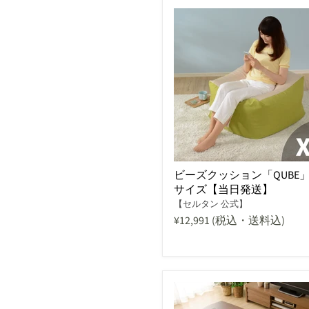
ビーズクッション「QUBE」
サイズ【当日発送】
【セルタン 公式】
¥12,991
(税込・送料込)