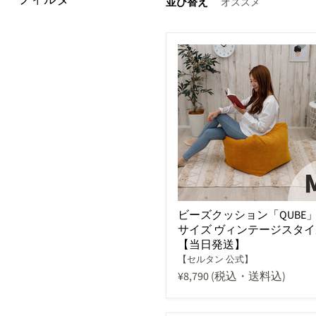
並び替え
ビーズクッション「QUBE」
サイズ ヴィンテージスタイ
【当日発送】
【セルタン 公式】
¥8,790
(税込・送料込)