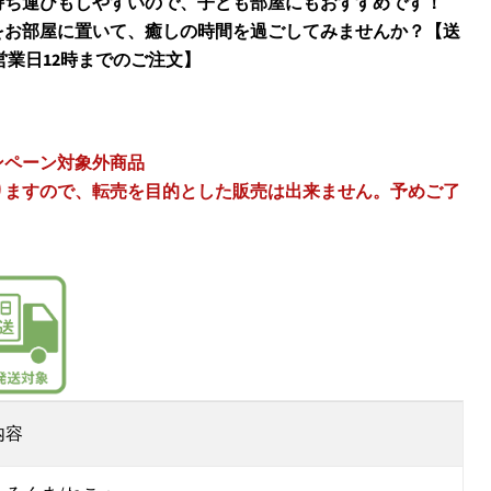
持ち運びもしやすいので、子ども部屋にもおすすめです！
をお部屋に置いて、癒しの時間を過ごしてみませんか？【送
営業日12時までのご注文】
ンペーン対象外商品
りますので、転売を目的とした販売は出来ません。予めご了
内容