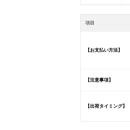
項目
【お支払い方法】
【注意事項】
【出荷タイミング】