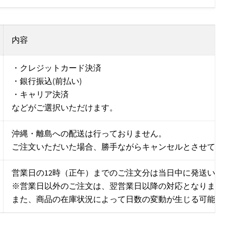
内容
・クレジットカード決済
・銀行振込(前払い)
・キャリア決済
などがご選択いただけます。
沖縄・離島への配送は行っておりません。
ご注文いただいた場合、勝手ながらキャンセルとさせてい
営業日の12時（正午）までのご注文分は当日中に発送いた
※営業日以外のご注文は、翌営業日以降の対応となります
また、商品の在庫状況によって日数の変動が生じる可能性