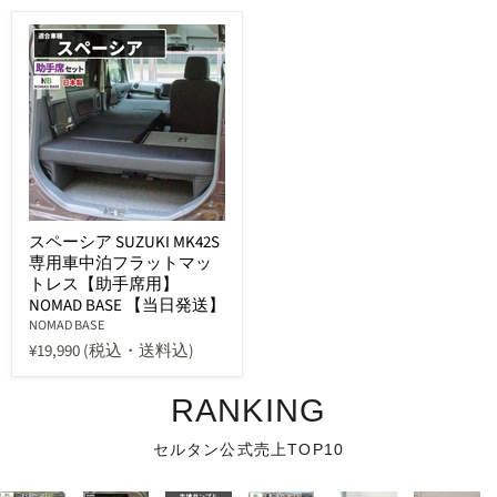
スペーシア SUZUKI MK42S
専用車中泊フラットマッ
トレス【助手席用】
NOMAD BASE 【当日発送】
NOMAD BASE
¥19,990
(税込・送料込)
RANKING
セルタン公式売上TOP10