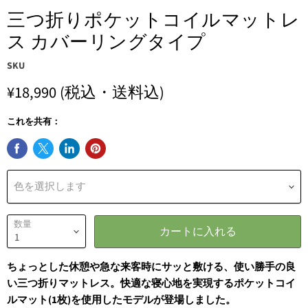
三つ折りポケットコイルマットレ
ス カバーリングタイプ
SKU
¥18,990
(税込・送料込)
これを共有：
色を選択します
数量
カートに入れる
ちょっとした休憩や急な来客時にサッと敷ける、使い勝手の良
い三つ折りマットレス。快適な寝心地を実現するポケットコイ
ルマット(1枚)を使用したモデルが登場しました。