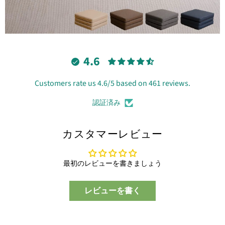
4.6
Customers rate us 4.6/5 based on 461 reviews.
認証済み
カスタマーレビュー
最初のレビューを書きましょう
レビューを書く