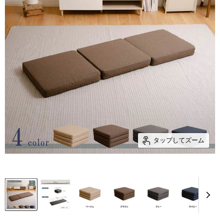
タップしてズーム