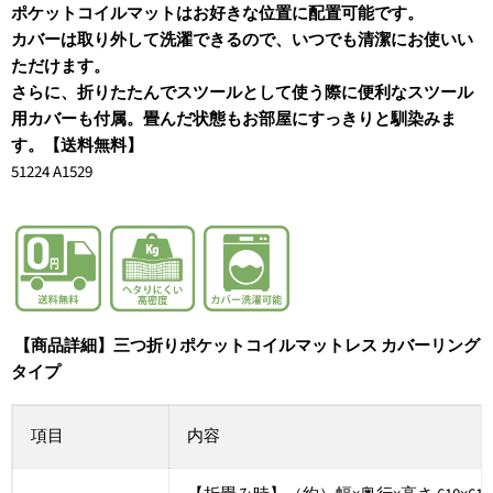
ポケットコイルマットはお好きな位置に配置可能です。
カバーは取り外して洗濯できるので、いつでも清潔にお使いい
ただけます。
さらに、折りたたんでスツールとして使う際に便利なスツール
用カバーも付属。畳んだ状態もお部屋にすっきりと馴染みま
す。【送料無料】
51224 A1529
【商品詳細】三つ折りポケットコイルマットレス カバーリング
タイプ
項目
内容