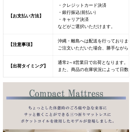
・クレジットカード決済
・銀行振込(前払い)
【お支払い方法】
・キャリア決済
などがご選択いただけます。
沖縄・離島へは配送を行っておりま
【注意事項】
ご注文いただいた場合、勝手ながら
通常2～8営業日で出荷となります。
【出荷タイミング】
また、商品の在庫状況によって日数