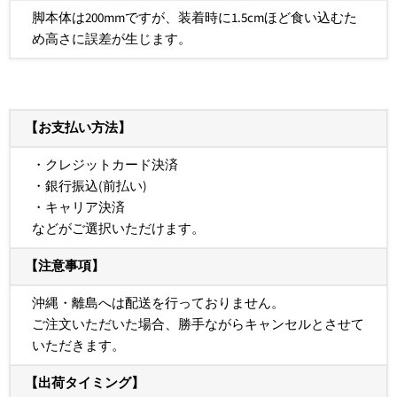
脚本体は
200mmですが、
装着時に1.5cmほど食い込むた
め
高さに誤差が生じます。
【お支払い方法】
・クレジットカード決済
・銀行振込(前払い)
・キャリア決済
などがご選択いただけます。
【注意事項】
沖縄・離島へは配送を行っておりません。
ご注文いただいた場合、勝手ながらキャンセルとさせて
いただきます。
【出荷タイミング】