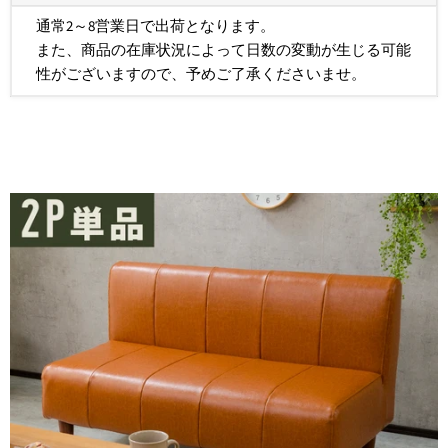
通常2～8営業日で出荷となります。
また、商品の在庫状況によって日数の変動が生じる可能
性がございますので、予めご了承くださいませ。