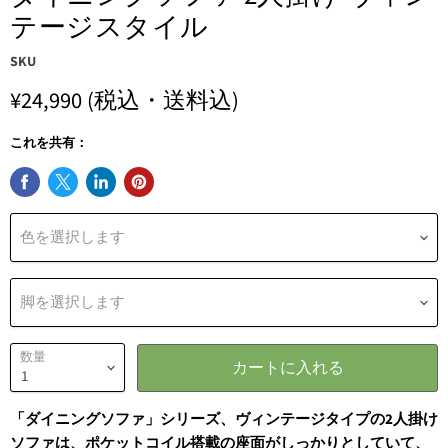
テージスタイル
SKU
¥24,990
(税込・送料込)
これを共有：
色を選択します
脚を選択します
数量
カートに入れる
「ダイニングソファ」シリーズ、ヴィンテージタイプの2人掛け
ソファは、ポケットコイル搭載の座面がしっかりとしていて、