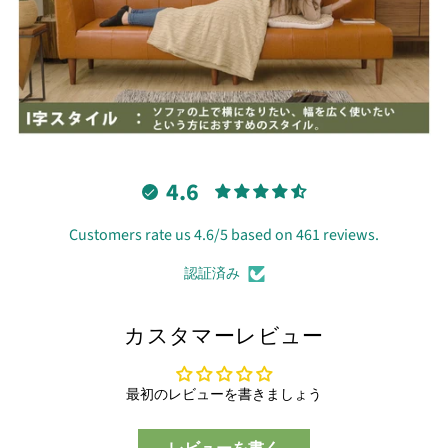
4.6
Customers rate us 4.6/5 based on 461 reviews.
認証済み
カスタマーレビュー
最初のレビューを書きましょう