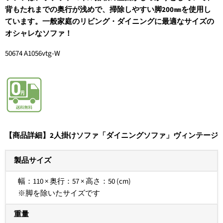
背もたれまでの奥行が浅めで、掃除しやすい脚200㎜を使用し
ています。一般家庭のリビング・ダイニングに最適なサイズの
オシャレなソファ！
50674
A1056vtg-W
【商品詳細】2人掛けソファ「ダイニングソファ」ヴィンテージ
製品サイズ
幅：110 × 奥行：57 × 高さ：50 (cm)
※脚を除いたサイズです
重量