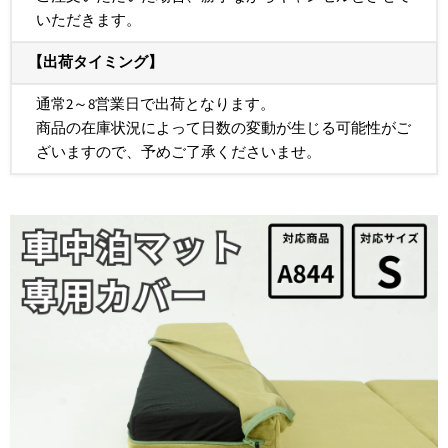
いただきます。
【出荷タイミング】
通常2～8営業日で出荷となります。
商品の在庫状況によって日数の変動が生じる可能性がご
ざいますので、予めご了承くださいませ。