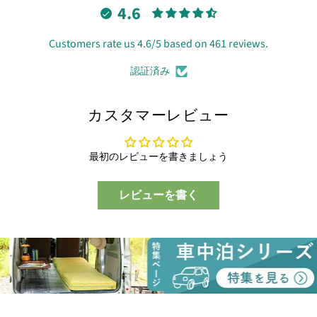
4.6
Customers rate us 4.6/5 based on 461 reviews.
認証済み
カスタマーレビュー
最初のレビューを書きましょう
レビューを書く