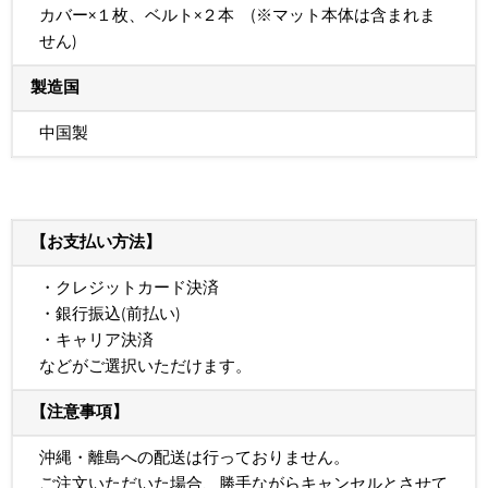
カバー×１枚、ベルト×２本 (※マット本体は含まれま
せん)
製造国
中国製
【お支払い方法】
・クレジットカード決済
・銀行振込(前払い)
・キャリア決済
などがご選択いただけます。
【注意事項】
沖縄・離島への配送は行っておりません。
ご注文いただいた場合、勝手ながらキャンセルとさせて