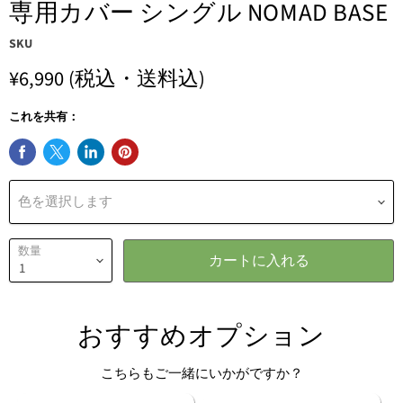
専用カバー シングル NOMAD BASE
SKU
¥6,990
(税込・送料込)
これを共有：
色を選択します
数量
カートに入れる
おすすめオプション
こちらもご一緒にいかがですか？