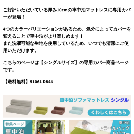
ご好評いただいている厚み10cmの車中泊マットレスに専用カバ
ーが登場！
4つのカラーバリエーションがあるため、気分によってカバーを
変えることで車中泊がより楽しめます！
また洗濯可能な生地を使用しているため、いつでも清潔にご使
用いただけます。
こちらのページは【シングルサイズ】の専用カバー商品ページ
です。
【送料無料】51061 D844