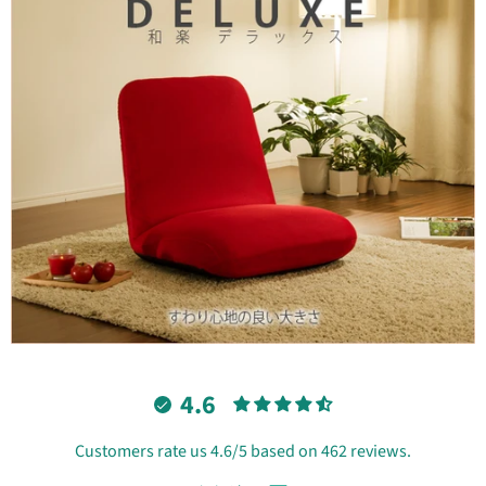
4.6
Customers rate us 4.6/5 based on 462 reviews.