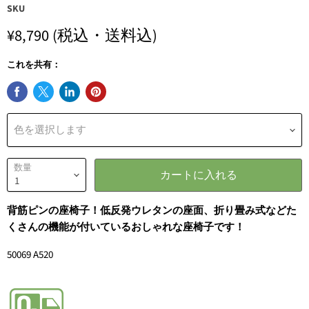
SKU
¥8,790
(税込・送料込)
これを共有：
色を選択します
数量
カートに入れる
背筋ピンの座椅子！低反発ウレタンの座面、折り畳み式などた
くさんの機能が付いているおしゃれな座椅子です！
50069 A520