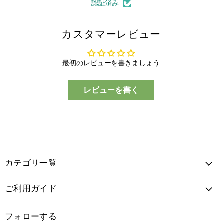
認証済み
カスタマーレビュー
最初のレビューを書きましょう
レビューを書く
カテゴリ一覧
ご利用ガイド
フォローする