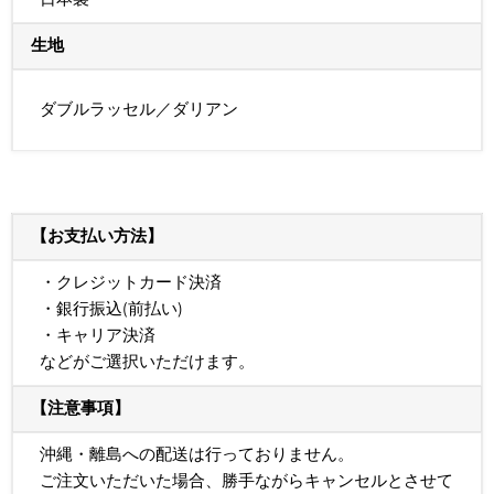
生地
ダブルラッセル／ダリアン
【お支払い方法】
・クレジットカード決済
・銀行振込(前払い)
・キャリア決済
などがご選択いただけます。
【注意事項】
沖縄・離島への配送は行っておりません。
ご注文いただいた場合、勝手ながらキャンセルとさせて