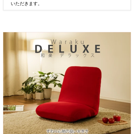
いただきます。