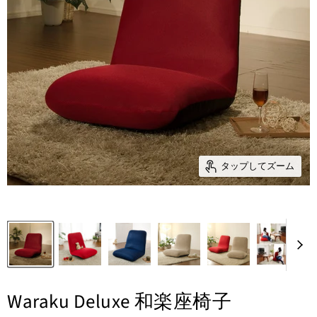
タップしてズーム
Waraku Deluxe 和楽座椅子