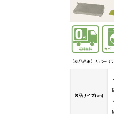
【商品詳細】
カバーリング
製品サイズ(cm)