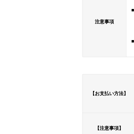
注意事項
【お支払い方法】
【注意事項】