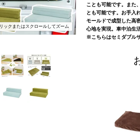
ことも可能です。また
とも可能です。お手入れ
モールドで成型した高
リックまたはスクロールしてズーム
心地を実現。車中泊生
※こちらはセミダブル