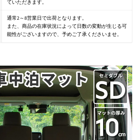
ていただきます。
通常2～8営業日で出荷となります。
また、商品の在庫状況によって日数の変動が生じる可
能性がございますので、予めご了承くださいませ。