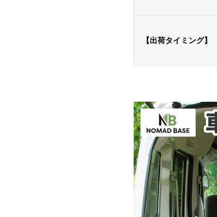
【出荷タイミング】