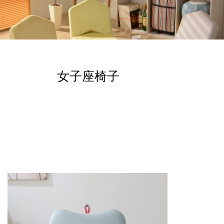
女子座椅子