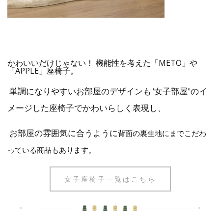
かわいいだけじゃない！ 機能性を考えた「METO」や
「APPLE」座椅子。
単調になりやすいお部屋のデザインも"女子部屋"のイ
メージした座椅子でかわいらしく表現し、
お部屋の雰囲気に合うように
背面の裏生地にまでこだわ
っている商品もあります。
女子座椅子一覧はこちら