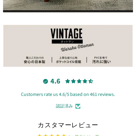
4.6
Customers rate us 4.6/5 based on 461 reviews.
認証済み
カスタマーレビュー