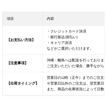
項目
内容
・クレジットカード決済
・銀行振込(前払い)
【お支払い方法】
・キャリア決済
などがご選択いただけます。
沖縄・離島へは配送を行っておりま
【注意事項】
ご注文いただいた場合、勝手ながら
営業日の12時（正午）までのご注文
【出荷タイミング】
※営業日以外のご注文は、翌営業日
また、商品の在庫状況によって日数