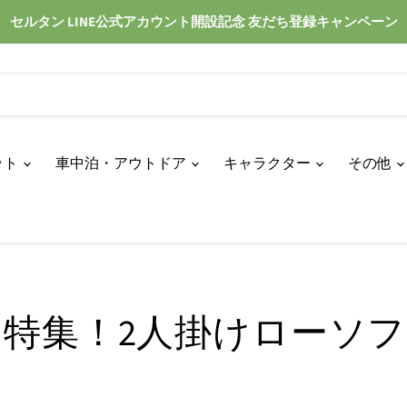
セルタン LINE公式アカウント開設記念 友だち登録キャンペーン
ット
車中泊・アウトドア
キャラクター
その他
特集！2人掛けローソ