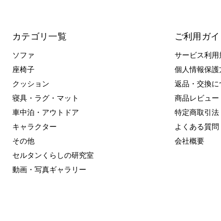
カテゴリ一覧
ご利用ガイ
ソファ
サービス利用
座椅子
個人情報保護
クッション
返品・交換に
寝具・ラグ・マット
商品レビュー
車中泊・アウトドア
特定商取引法
キャラクター
よくある質問
その他
会社概要
セルタンくらしの研究室
動画・写真ギャラリー
Copyright © 2026 cellutane All rights reserved.