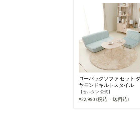
ローバックソファ セット 
ヤモンドキルトスタイル
【セルタン 公式】
¥22,990
(税込・送料込)