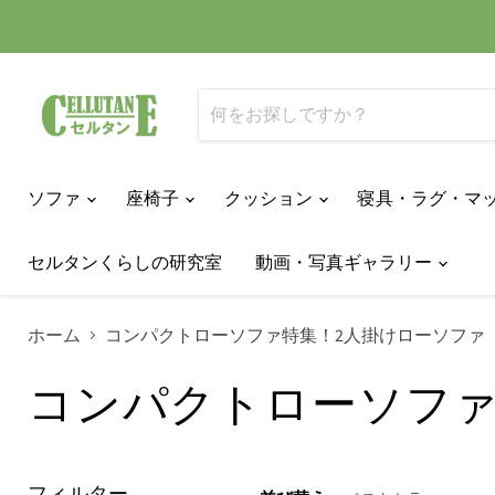
ソファ
座椅子
クッション
寝具・ラグ・マ
セルタンくらしの研究室
動画・写真ギャラリー
ホーム
コンパクトローソファ特集！2人掛けローソファ
コンパクトローソファ
フィルター