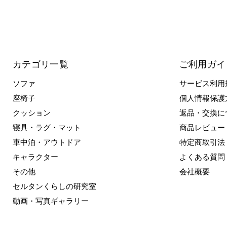
カテゴリ一覧
ご利用ガイ
ソファ
サービス利用
座椅子
個人情報保護
クッション
返品・交換に
寝具・ラグ・マット
商品レビュー
車中泊・アウトドア
特定商取引法
キャラクター
よくある質問
その他
会社概要
セルタンくらしの研究室
動画・写真ギャラリー