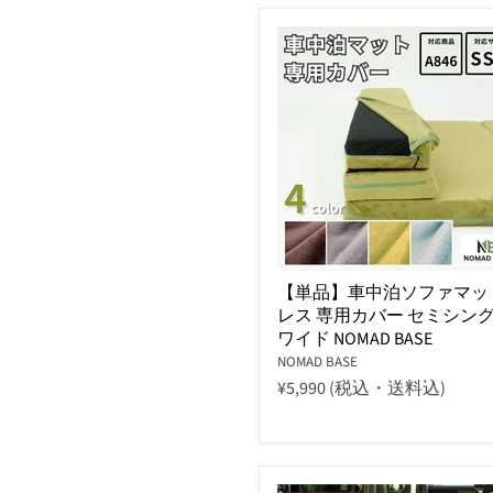
【単品】車中泊ソファマッ
レス 専用カバー セミシン
ワイド NOMAD BASE
NOMAD BASE
¥5,990
(税込・送料込)