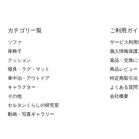
カテゴリ一覧
ご利用ガイ
ソファ
サービス利用
座椅子
個人情報保護
クッション
返品・交換に
寝具・ラグ・マット
商品レビュー
車中泊・アウトドア
特定商取引法
キャラクター
よくある質問
その他
会社概要
セルタンくらしの研究室
動画・写真ギャラリー