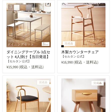
ダイニングテーブル 3点セ
木製カウンターチェア
ット 4人掛け【当日発送】
【セルタン 公式】
【セルタン 公式】
¥16,990
(税込・送料込)
¥15,990
(税込・送料込)