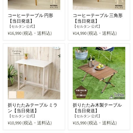
コーヒーテーブル 円形
コーヒーテーブル 三角形
【当日発送】
【当日発送】
【セルタン 公式】
【セルタン 公式】
¥16,990
(税込・送料込)
¥14,990
(税込・送料込)
折りたたみテーブル ミラ
折りたたみ木製テーブル
ン【当日発送】
【当日発送】
【セルタン 公式】
【セルタン 公式】
¥10,990
(税込・送料込)
¥15,990
(税込・送料込)