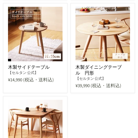
木製サイドテーブル
木製ダイニングテーブ
ル 円形
【セルタン 公式】
【セルタン 公式】
¥14,990
(税込・送料込)
¥39,990
(税込・送料込)