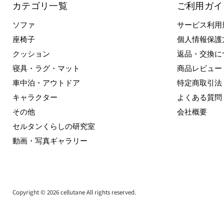
カテゴリ一覧
ご利用ガイ
ソファ
サービス利用
座椅子
個人情報保護
クッション
返品・交換に
寝具・ラグ・マット
商品レビュー
車中泊・アウトドア
特定商取引法
キャラクター
よくある質問
その他
会社概要
セルタンくらしの研究室
動画・写真ギャラリー
Copyright © 2026 cellutane All rights reserved.