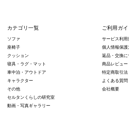
カテゴリ一覧
ご利用ガイ
ソファ
サービス利用
座椅子
個人情報保護
クッション
返品・交換に
寝具・ラグ・マット
商品レビュー
車中泊・アウトドア
特定商取引法
キャラクター
よくある質問
その他
会社概要
セルタンくらしの研究室
動画・写真ギャラリー